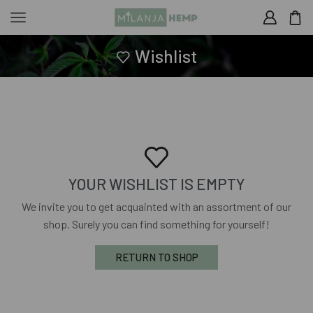
Wishlist
YOUR WISHLIST IS EMPTY
We invite you to get acquainted with an assortment of our
shop. Surely you can find something for yourself!
RETURN TO SHOP