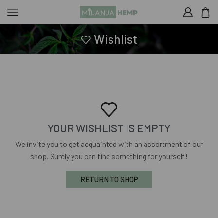
Wishlist
YOUR WISHLIST IS EMPTY
We invite you to get acquainted with an assortment of our
shop. Surely you can find something for yourself!
RETURN TO SHOP