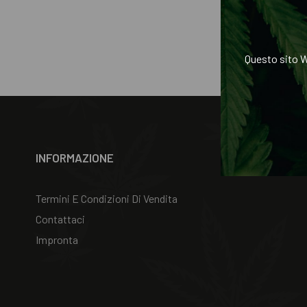
Questo sito W
INFORMAZIONE
Termini E Condizioni Di Vendita
Contattaci
Impronta