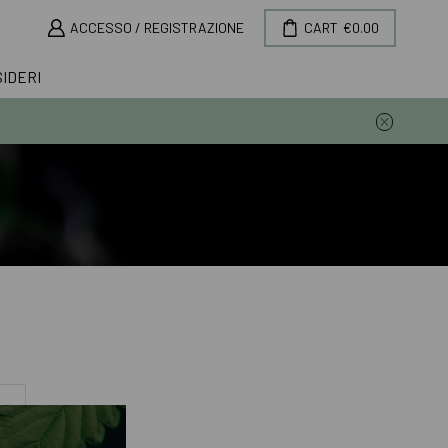
ACCESSO / REGISTRAZIONE
CART
€
0.00
SIDERI