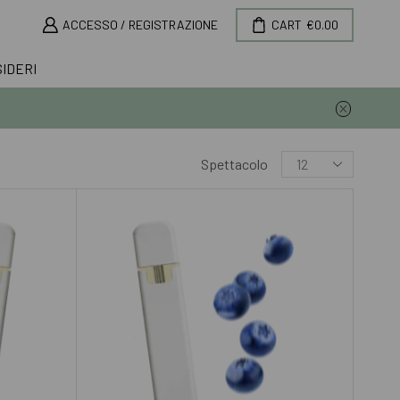
ACCESSO / REGISTRAZIONE
CART
€
0.00
SIDERI
Spettacolo