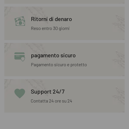
Ritorni di denaro
Reso entro 30 giorni
pagamento sicuro
Pagamento sicuro e protetto
Support 24/7
Contatta 24 ore su 24