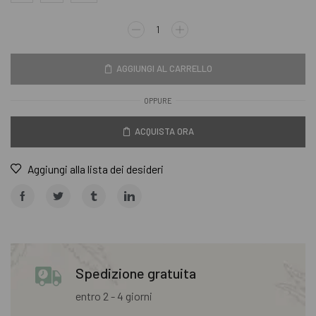
AGGIUNGI AL CARRELLO
OPPURE
ACQUISTA ORA
Aggiungi alla lista dei desideri
Spedizione gratuita
entro 2 - 4 giorni