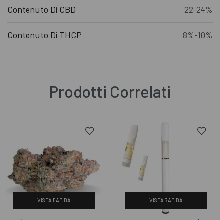
Contenuto Di CBD
22-24%
Contenuto Di THCP
8%-10%
Prodotti Correlati
VISTA RAPIDA
VISTA RAPIDA