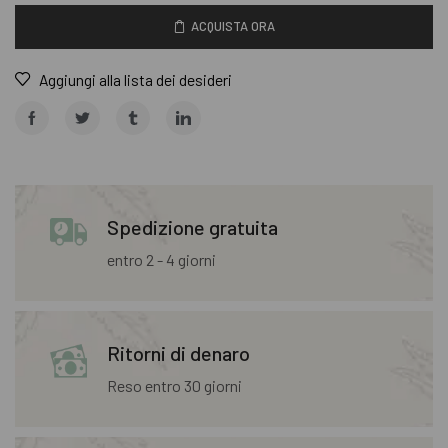
ACQUISTA ORA
Aggiungi alla lista dei desideri
Spedizione gratuita
entro 2 - 4 giorni
Ritorni di denaro
Reso entro 30 giorni