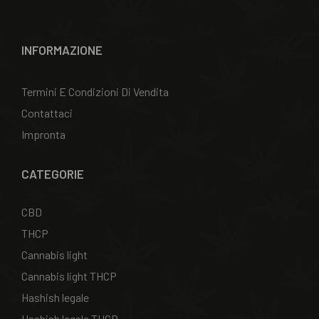
INFORMAZIONE
Termini E Condizioni Di Vendita
Contattaci
Impronta
CATEGORIE
CBD
THCP
Cannabis light
Cannabis light THCP
Hashish legale
Hashish legale THCP