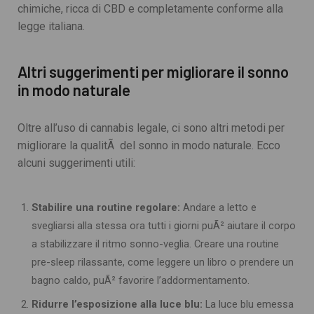
chimiche, ricca di CBD e completamente conforme alla
legge italiana.
Altri suggerimenti per migliorare il sonno
in modo naturale
Oltre all’uso di cannabis legale, ci sono altri metodi per
migliorare la qualitÃ del sonno in modo naturale. Ecco
alcuni suggerimenti utili:
Stabilire una routine regolare:
Andare a letto e
svegliarsi alla stessa ora tutti i giorni puÃ² aiutare il corpo
a stabilizzare il ritmo sonno-veglia. Creare una routine
pre-sleep rilassante, come leggere un libro o prendere un
bagno caldo, puÃ² favorire l’addormentamento.
Ridurre l’esposizione alla luce blu:
La luce blu emessa