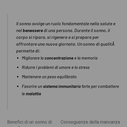
Il sonno svolge un ruolo fondamentale nella salute e
nel
benessere
di una persona. Durante il sonno, il
corpo si ripara, si rigenera e si prepara per
affrontare una nuova giornata. Un sonno di qualitÃ
permette di:
Migliorare la
concentrazione
e la memoria
Ridurre i problemi di umore e lo stress
Mantenere un peso equilibrato
Favorire un
sistema immunitario
forte per combattere
le
malattie
Benefici di un sonno di
Conseguenze della mancanza