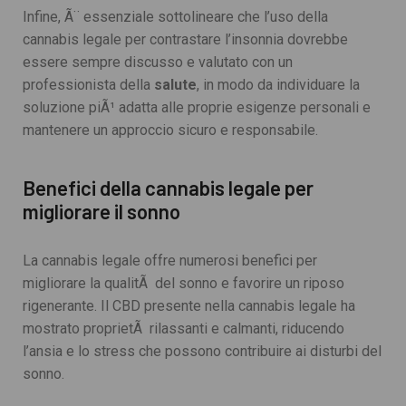
Infine, Ã¨ essenziale sottolineare che l’uso della
cannabis legale per contrastare l’insonnia dovrebbe
essere sempre discusso e valutato con un
professionista della
salute
, in modo da individuare la
soluzione piÃ¹ adatta alle proprie esigenze personali e
mantenere un approccio sicuro e responsabile.
Benefici della cannabis legale per
migliorare il sonno
La cannabis legale offre numerosi benefici per
migliorare la qualitÃ del sonno e favorire un riposo
rigenerante. Il CBD presente nella cannabis legale ha
mostrato proprietÃ rilassanti e calmanti, riducendo
l’ansia e lo stress che possono contribuire ai disturbi del
sonno.