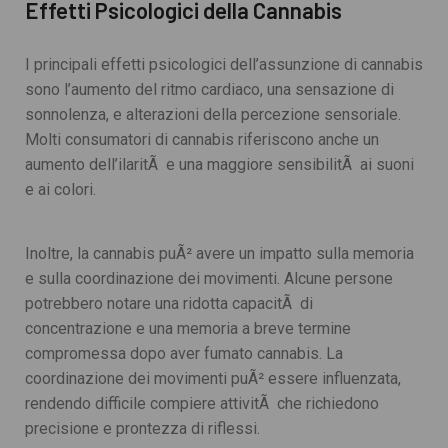
Effetti Psicologici della Cannabis
I principali effetti psicologici dell’assunzione di cannabis
sono l’aumento del ritmo cardiaco, una sensazione di
sonnolenza, e alterazioni della percezione sensoriale.
Molti consumatori di cannabis riferiscono anche un
aumento dell’ilaritÃ e una maggiore sensibilitÃ ai suoni
e ai colori.
Inoltre, la cannabis puÃ² avere un impatto sulla memoria
e sulla coordinazione dei movimenti. Alcune persone
potrebbero notare una ridotta capacitÃ di
concentrazione e una memoria a breve termine
compromessa dopo aver fumato cannabis. La
coordinazione dei movimenti puÃ² essere influenzata,
rendendo difficile compiere attivitÃ che richiedono
precisione e prontezza di riflessi.