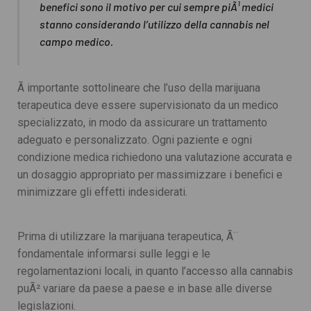
benefici sono il motivo per cui sempre piÃ¹ medici
stanno considerando l’utilizzo della cannabis nel
campo medico.
Ã importante sottolineare che l’uso della marijuana
terapeutica deve essere supervisionato da un medico
specializzato, in modo da assicurare un trattamento
adeguato e personalizzato. Ogni paziente e ogni
condizione medica richiedono una valutazione accurata e
un dosaggio appropriato per massimizzare i benefici e
minimizzare gli effetti indesiderati.
Prima di utilizzare la marijuana terapeutica, Ã¨
fondamentale informarsi sulle leggi e le
regolamentazioni locali, in quanto l’accesso alla cannabis
puÃ² variare da paese a paese e in base alle diverse
legislazioni.