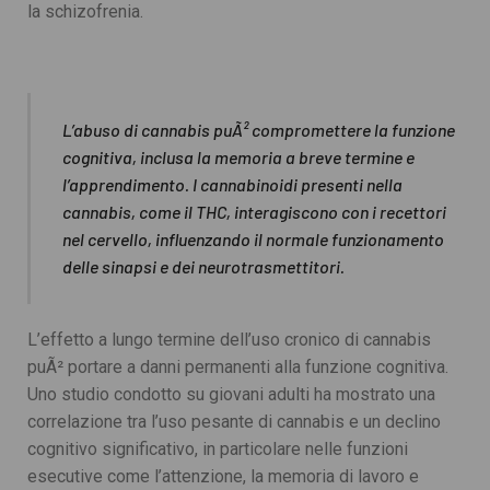
la schizofrenia.
L’abuso di cannabis puÃ² compromettere la funzione
cognitiva, inclusa la memoria a breve termine e
l’apprendimento. I cannabinoidi presenti nella
cannabis, come il THC, interagiscono con i recettori
nel cervello, influenzando il normale funzionamento
delle sinapsi e dei neurotrasmettitori.
L’effetto a lungo termine dell’uso cronico di cannabis
puÃ² portare a danni permanenti alla funzione cognitiva.
Uno studio condotto su giovani adulti ha mostrato una
correlazione tra l’uso pesante di cannabis e un declino
cognitivo significativo, in particolare nelle funzioni
esecutive come l’attenzione, la memoria di lavoro e