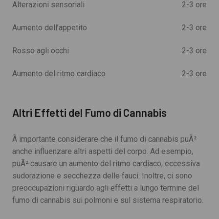
Alterazioni sensoriali
2-3 ore
Aumento dell’appetito
2-3 ore
Rosso agli occhi
2-3 ore
Aumento del ritmo cardiaco
2-3 ore
Altri Effetti del Fumo di Cannabis
Ã importante considerare che il fumo di cannabis puÃ²
anche influenzare altri aspetti del corpo. Ad esempio,
puÃ² causare un aumento del ritmo cardiaco, eccessiva
sudorazione e secchezza delle fauci. Inoltre, ci sono
preoccupazioni riguardo agli effetti a lungo termine del
fumo di cannabis sui polmoni e sul sistema respiratorio.