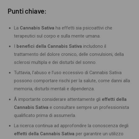
Punti chiave:
La
Cannabis Sativa
ha effetti sia psicoattivi che
terapeutici sul corpo e sulla mente umana.
I
benefici della Cannabis Sativa
includono il
trattamento del dolore cronico, delle convulsioni, della
sclerosi multipla e dei disturbi del sonno.
Tuttavia, l’abuso e l’uso eccessivo di Cannabis Sativa
possono comportare rischi per la salute, come danni alla
memoria, disturbi mentali e dipendenza.
Ã importante considerare attentamente gli
effetti della
Cannabis Sativa
e consultare sempre un professionista
qualificato prima di assumerla.
La ricerca continua ad approfondire la conoscenza degli
effetti della Cannabis Sativa
per garantire un utilizzo