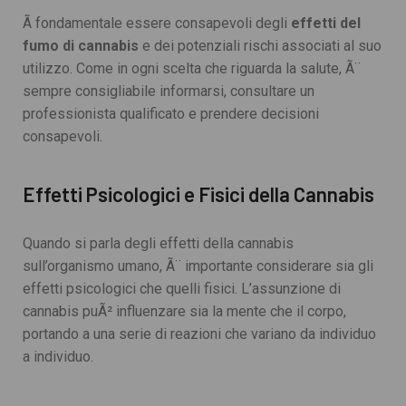
Ã fondamentale essere consapevoli degli
effetti del
fumo di cannabis
e dei potenziali rischi associati al suo
utilizzo. Come in ogni scelta che riguarda la salute, Ã¨
sempre consigliabile informarsi, consultare un
professionista qualificato e prendere decisioni
consapevoli.
Effetti Psicologici e Fisici della Cannabis
Quando si parla degli effetti della cannabis
sull’organismo umano, Ã¨ importante considerare sia gli
effetti psicologici che quelli fisici. L’assunzione di
cannabis puÃ² influenzare sia la mente che il corpo,
portando a una serie di reazioni che variano da individuo
a individuo.