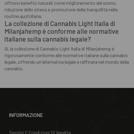
offrono benefici naturali come miglioramento del sonno,
riduzione dello stress e promozione della tranquillità nella
routine quotidiana.
La collezione di Cannabis Light Italia di
Milanjahemp è conforme alle normative
italiane sulla cannabis legale?
Sì, la collezione di Cannabis Light Italia di Milanjahemp è
rigorosamente conforme alle normative italiane sulla cannabis
legale, offrendo un'alternativa legale e raffinata nel mondo della
cannabis.
INFORMAZIONE
Termini E Condizioni Di Vendita