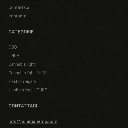
Contattaci
Impronta
CATEGORIE
CBD
THCP
Cannabis light
Cannabis light THCP
Hashish legale
Hashish legale THCP
CONTATTACI
info@milanjahemp.com