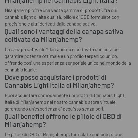
Milanjahemp offre una vasta gamma di prodotti, tra cui
cannabis light di alta qualità, pillole di CBD formulate con
precisione e altri derivati dalla canapa sativa.
Quali sono i vantaggi della canapa sativa
coltivata da Milanjahemp?
La canapa sativa di Milanjahemp è coltivata con cura per
garantire potenza ottimale e un profilo terpenico unico,
offrendo così una esperienza sensoriale unica nel mondo della
cannabis legale.
Dove posso acquistare i prodotti di
Cannabis Light Italia di Milanjahemp?
Puoi acquistare comodamente i prodotti di Cannabis Light
Italia di Milanjahemp nel nostro cannabis store virtuale,
garantendo un'esperienza di acquisto senza pari.
Quali benefici offrono le pillole di CBD di
Milanjahemp?
Le pillole di CBD di Milanjahemp, formulate con precisione,