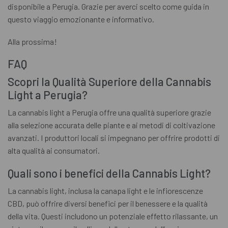
disponibile a Perugia. Grazie per averci scelto come guida in
questo viaggio emozionante e informativo.
Alla prossima!
FAQ
Scopri la Qualità Superiore della Cannabis
Light a Perugia?
La cannabis light a Perugia offre una qualità superiore grazie
alla selezione accurata delle piante e ai metodi di coltivazione
avanzati. I produttori locali si impegnano per offrire prodotti di
alta qualità ai consumatori.
Quali sono i benefici della Cannabis Light?
La cannabis light, inclusa la canapa light e le infiorescenze
CBD, può offrire diversi benefici per il benessere e la qualità
della vita. Questi includono un potenziale effetto rilassante, un