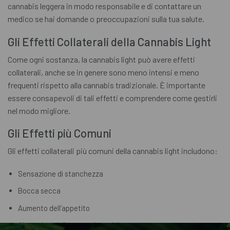
cannabis leggera in modo responsabile e di contattare un
medico se hai domande o preoccupazioni sulla tua salute.
Gli Effetti Collaterali della Cannabis Light
Come ogni sostanza, la cannabis light può avere effetti
collaterali, anche se in genere sono meno intensi e meno
frequenti rispetto alla cannabis tradizionale. È importante
essere consapevoli di tali effetti e comprendere come gestirli
nel modo migliore.
Gli Effetti più Comuni
Gli effetti collaterali più comuni della cannabis light includono:
Sensazione di stanchezza
Bocca secca
Aumento dell’appetito
Alterazioni della percezione del tempo