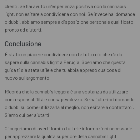
clienti. Se hai avuto un’esperienza positiva con la cannabis
light, non esitare a condividerla con noi. Se invece hai domande
o dubbi, abbiamo sempre a disposizione personale qualificato
pronto ad aiutarti.
Conclusione
È stato un piacere condividere con te tutto ciò che c’è da
sapere sulla cannabis light a Perugia. Speriamo che questa
guida ti sia stata utile e che tu abbia appreso qualcosa di
nuovo sull’argomento.
Ricorda che la cannabis leggera è una sostanza da utilizzare
con responsabilità e consapevolezza. Se hai ulteriori domande
o dubbi su come utilizzarla al meglio, non esitare a contattarci.
Siamo qui per aiutarti.
Ci auguriamo di averti fornito tutte le informazioni necessarie
per apprezzare la qualità superiore della cannabis light