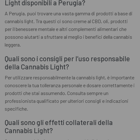
Light disponibili a Perugia?
A Perugia, puoi trovare una vasta gamma di prodotti a base di
cannabis light. Tra questi ci sono creme al CBD, oli, prodotti
per il benessere mentale e altri complementi alimentari che
possono aiutarti a sfruttare al meglio i benefici della cannabis
leggera.
Quali sono i consigli per l’uso responsabile
della Cannabis Light?
Per utilizzare responsabilmente la cannabis light, è importante
conoscere la tua tolleranza personale e dosare correttamente i
prodotti che stai assumendo. Consulta sempre un
professionista qualificato per ulteriori consigli e indicazioni
specifiche.
Quali sono gli effetti collaterali della
Cannabis Light?