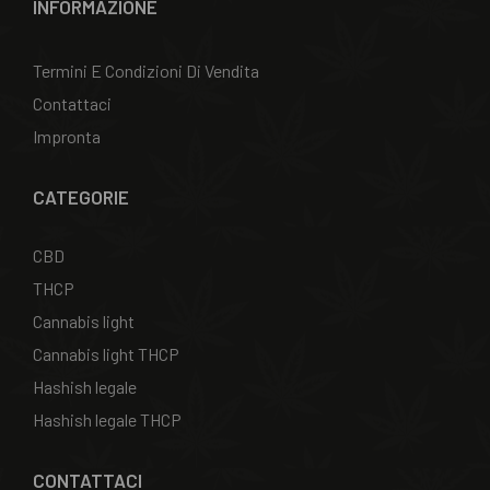
INFORMAZIONE
Termini E Condizioni Di Vendita
Contattaci
Impronta
CATEGORIE
CBD
THCP
Cannabis light
Cannabis light THCP
Hashish legale
Hashish legale THCP
CONTATTACI