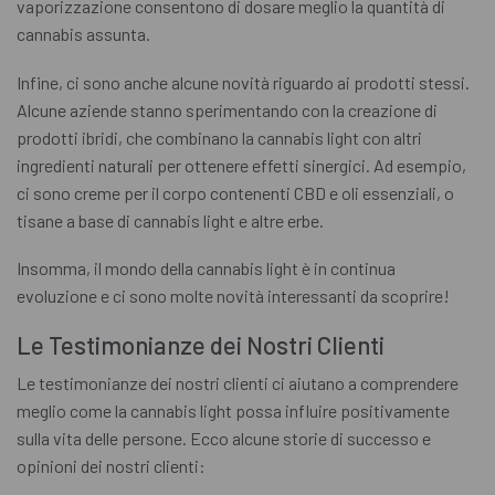
vaporizzazione consentono di dosare meglio la quantità di
cannabis assunta.
Infine, ci sono anche alcune novità riguardo ai prodotti stessi.
Alcune aziende stanno sperimentando con la creazione di
prodotti ibridi, che combinano la cannabis light con altri
ingredienti naturali per ottenere effetti sinergici. Ad esempio,
ci sono creme per il corpo contenenti CBD e oli essenziali, o
tisane a base di cannabis light e altre erbe.
Insomma, il mondo della cannabis light è in continua
evoluzione e ci sono molte novità interessanti da scoprire!
Le Testimonianze dei Nostri Clienti
Le testimonianze dei nostri clienti ci aiutano a comprendere
meglio come la cannabis light possa influire positivamente
sulla vita delle persone. Ecco alcune storie di successo e
opinioni dei nostri clienti: