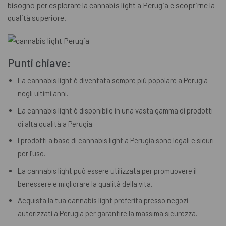
bisogno per esplorare la cannabis light a Perugia e scoprirne la
qualità superiore.
Punti chiave:
La cannabis light è diventata sempre più popolare a Perugia
negli ultimi anni.
La cannabis light è disponibile in una vasta gamma di prodotti
di alta qualità a Perugia.
I prodotti a base di cannabis light a Perugia sono legali e sicuri
per l’uso.
La cannabis light può essere utilizzata per promuovere il
benessere e migliorare la qualità della vita.
Acquista la tua cannabis light preferita presso negozi
autorizzati a Perugia per garantire la massima sicurezza.