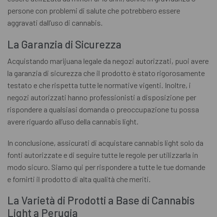
persone con problemi di salute che potrebbero essere
aggravati dall’uso di cannabis.
La Garanzia di Sicurezza
Acquistando marijuana legale da negozi autorizzati, puoi avere
la garanzia di sicurezza che il prodotto è stato rigorosamente
testato e che rispetta tutte le normative vigenti. Inoltre, i
negozi autorizzati hanno professionisti a disposizione per
rispondere a qualsiasi domanda o preoccupazione tu possa
avere riguardo all’uso della cannabis light.
In conclusione, assicurati di acquistare cannabis light solo da
fonti autorizzate e di seguire tutte le regole per utilizzarla in
modo sicuro. Siamo qui per rispondere a tutte le tue domande
e fornirti il prodotto di alta qualità che meriti.
La Varietà di Prodotti a Base di Cannabis
Light a Perugia