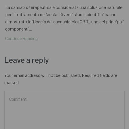
La cannabis terapeutica è considerata una soluzione naturale
per il trattamento dell’ansia. Diversi studi scientifici hanno
dimostrato l’efficacia del cannabidiolo (CBD), uno dei principali
componenti...
Continue Reading
Leave a reply
Your email address will not be published. Required fields are
marked