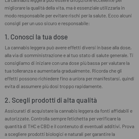
migliorare la qualità della vita, ma è essenziale utilizzarla in
modo responsabile per evitare rischi per la salute. Ecco alcuni
consigli per un uso sicuro e responsabile:
1. Conosci la tua dose
La cannabis leggera può avere effetti diversi in base alla dose,
alla via di somministrazione e al tuo stato di salute generale. Ti
consigliamo di iniziare con una dose più bassa per valutare la
tua tolleranza e aumentarla gradualmente. Ricorda che gli
effetti possono richiedere fino a un’ora per manifestarsi, quindi
evita di assumere più dosi troppo rapidamente.
2. Scegli prodotti di alta qualità
Assicurati di acquistare la cannabis leggera da fonti affidabili e
autorizzate. Controlla sempre l’etichetta per verificare la
quantità di THC e CBD e il contenuto di eventuali additivi. Prova
a scegliere prodotti biologici e naturali per garantire la