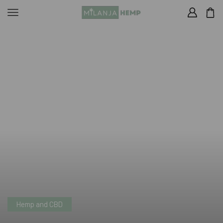
Hemp and CBD