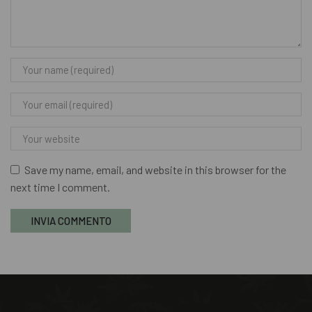
Save my name, email, and website in this browser for the
next time I comment.