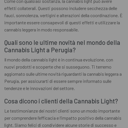
Come con qualsiasi sostanza, la cannabis light può avere
effetti collaterali. Questi possono includere secchezza delle
fauci, sonnolenza, vertigini e alterazioni della coordinazione. È
importante essere consapevoli di questi effetti e utilizzare la
cannabis leggera in modo responsabile.
Quali sono le ultime novità nel mondo della
Cannabis Light a Perugia?
Il mondo della cannabis light è in continua evoluzione, con
nuovi prodotti e scoperte che si susseguono. Ti terremo
aggiornato sulle ultime novità riguardanti la cannabis leggera a
Perugia, per assicurarti di essere sempre informato sulle
tendenze e le innovazioni del settore.
Cosa dicono i clienti della Cannabis Light?
Le testimonianze dei nostri clienti sono un modo importante
per comprendere l’efficacia e l’impatto positivo della cannabis
light. Siamo felici di condividere alcune storie di successo e