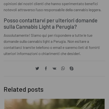
opinioni dei nostri clienti che hanno sperimentato benefici
notevoli attraverso l’uso responsabile della cannabis leggera.
Posso contattarvi per ulteriori domande
sulla Cannabis Light a Perugia?
Assolutamente! Siamo qui per rispondere a tutte le tue
domande sulla cannabis light a Perugia. Non esitare a
contattarci tramite telefono o email e saremo lieti di fornirti
ulteriori informazioni o chiarimenti che desideri.
Related posts