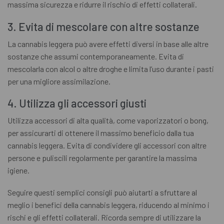
massima sicurezza e ridurre il rischio di effetti collaterali.
3. Evita di mescolare con altre sostanze
La cannabis leggera può avere effetti diversi in base alle altre
sostanze che assumi contemporaneamente. Evita di
mescolarla con alcol o altre droghe e limita l’uso durante i pasti
per una migliore assimilazione.
4. Utilizza gli accessori giusti
Utilizza accessori di alta qualità, come vaporizzatori o bong,
per assicurarti di ottenere il massimo beneficio dalla tua
cannabis leggera. Evita di condividere gli accessori con altre
persone e puliscili regolarmente per garantire la massima
igiene.
Seguire questi semplici consigli può aiutarti a sfruttare al
meglio i benefici della cannabis leggera, riducendo al minimo i
rischi e gli effetti collaterali. Ricorda sempre di utilizzare la