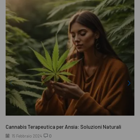
Cannabis Terapeutica per Ansia: Soluzioni Naturali
15 Febbraio 2024
0