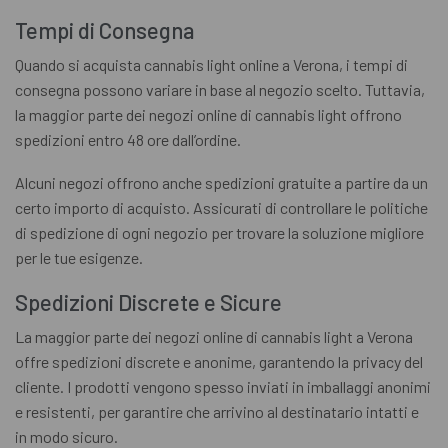
Tempi di Consegna
Quando si acquista cannabis light online a Verona, i tempi di
consegna possono variare in base al negozio scelto. Tuttavia,
la maggior parte dei negozi online di cannabis light offrono
spedizioni entro 48 ore dall’ordine.
Alcuni negozi offrono anche spedizioni gratuite a partire da un
certo importo di acquisto. Assicurati di controllare le politiche
di spedizione di ogni negozio per trovare la soluzione migliore
per le tue esigenze.
Spedizioni Discrete e Sicure
La maggior parte dei negozi online di cannabis light a Verona
offre spedizioni discrete e anonime, garantendo la privacy del
cliente. I prodotti vengono spesso inviati in imballaggi anonimi
e resistenti, per garantire che arrivino al destinatario intatti e
in modo sicuro.