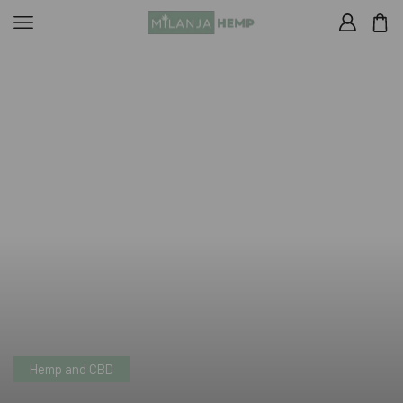
Hemp and CBD