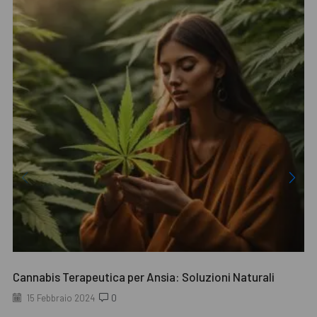
Cannabis Terapeutica per Ansia: Soluzioni Naturali
15 Febbraio 2024
0