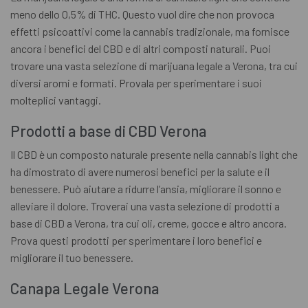
meno dello 0,5% di THC. Questo vuol dire che non provoca
effetti psicoattivi come la cannabis tradizionale, ma fornisce
ancora i benefici del CBD e di altri composti naturali. Puoi
trovare una vasta selezione di marijuana legale a Verona, tra cui
diversi aromi e formati. Provala per sperimentare i suoi
molteplici vantaggi.
Prodotti a base di CBD Verona
Il CBD è un composto naturale presente nella cannabis light che
ha dimostrato di avere numerosi benefici per la salute e il
benessere. Può aiutare a ridurre l’ansia, migliorare il sonno e
alleviare il dolore. Troverai una vasta selezione di prodotti a
base di CBD a Verona, tra cui oli, creme, gocce e altro ancora.
Prova questi prodotti per sperimentare i loro benefici e
migliorare il tuo benessere.
Canapa Legale Verona