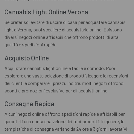
Cannabis Light Online Verona
Se preferisci evitare di uscire di casa per acquistare cannabis
light a Verona, puoi scegliere di acquistarla online. Esistono
diversi negozi online affidabili che offrono prodotti di alta
qualità e spedizioni rapide.
Acquisto Online
Acquistare cannabis light online è facile e comodo. Puoi
esplorare una vasta selezione di prodotti, leggere le recensioni
dei clienti e comparare i prezzi. Inoltre, molti negozi offrono
sconti e promozioni esclusive per gli acquisti online.
Consegna Rapida
Alcuni negozi online offrono spedizioni rapide e affidabili per
garantirti una consegna veloce dei tuoi prodotti. In genere, le
tempistiche di consegna variano da 24 ore a 3 giorni lavorativi,