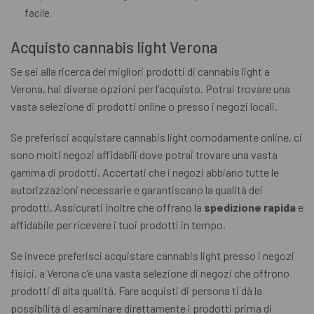
facile.
Acquisto cannabis light Verona
Se sei alla ricerca dei migliori prodotti di cannabis light a
Verona, hai diverse opzioni per l’acquisto. Potrai trovare una
vasta selezione di prodotti online o presso i negozi locali.
Se preferisci acquistare cannabis light comodamente online, ci
sono molti negozi affidabili dove potrai trovare una vasta
gamma di prodotti. Accertati che i negozi abbiano tutte le
autorizzazioni necessarie e garantiscano la qualità dei
prodotti. Assicurati inoltre che offrano la
spedizione rapida
e
affidabile per ricevere i tuoi prodotti in tempo.
Se invece preferisci acquistare cannabis light presso i negozi
fisici, a Verona c’è una vasta selezione di negozi che offrono
prodotti di alta qualità. Fare acquisti di persona ti dà la
possibilità di esaminare direttamente i prodotti prima di