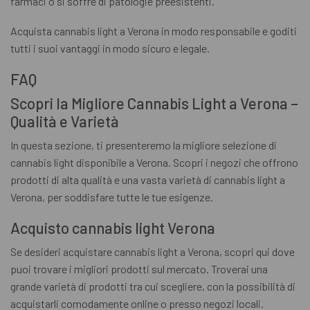
farmaci o si soffre di patologie preesistenti.
Acquista cannabis light a Verona in modo responsabile e goditi
tutti i suoi vantaggi in modo sicuro e legale.
FAQ
Scopri la Migliore Cannabis Light a Verona –
Qualità e Varietà
In questa sezione, ti presenteremo la migliore selezione di
cannabis light disponibile a Verona. Scopri i negozi che offrono
prodotti di alta qualità e una vasta varietà di cannabis light a
Verona, per soddisfare tutte le tue esigenze.
Acquisto cannabis light Verona
Se desideri acquistare cannabis light a Verona, scopri qui dove
puoi trovare i migliori prodotti sul mercato. Troverai una
grande varietà di prodotti tra cui scegliere, con la possibilità di
acquistarli comodamente online o presso negozi locali.