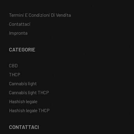
Termini E Condizioni Di Vendita
Contattaci
Impronta
CATEGORIE
CBD
THCP
Cannabis light
Cannabis light THCP
Hashish legale
Hashish legale THCP
CONTATTACI