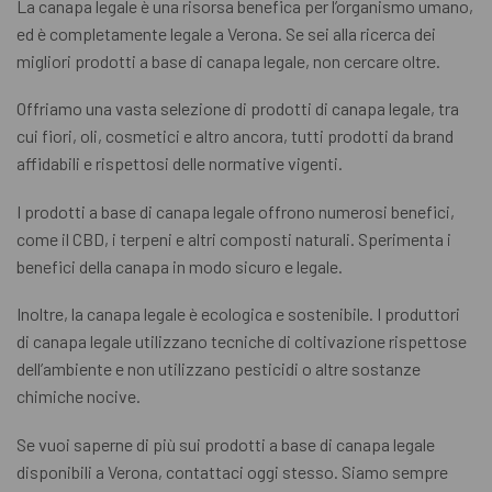
La canapa legale è una risorsa benefica per l’organismo umano,
ed è completamente legale a Verona. Se sei alla ricerca dei
migliori prodotti a base di canapa legale, non cercare oltre.
Offriamo una vasta selezione di prodotti di canapa legale, tra
cui fiori, oli, cosmetici e altro ancora, tutti prodotti da brand
affidabili e rispettosi delle normative vigenti.
I prodotti a base di canapa legale offrono numerosi benefici,
come il CBD, i terpeni e altri composti naturali. Sperimenta i
benefici della canapa in modo sicuro e legale.
Inoltre, la canapa legale è ecologica e sostenibile. I produttori
di canapa legale utilizzano tecniche di coltivazione rispettose
dell’ambiente e non utilizzano pesticidi o altre sostanze
chimiche nocive.
Se vuoi saperne di più sui prodotti a base di canapa legale
disponibili a Verona, contattaci oggi stesso. Siamo sempre