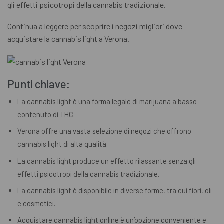
gli effetti psicotropi della cannabis tradizionale.
Continua a leggere per scoprire i negozi migliori dove
acquistare la cannabis light a Verona.
Punti chiave:
La cannabis light è una forma legale di marijuana a basso
contenuto di THC.
Verona offre una vasta selezione di negozi che offrono
cannabis light di alta qualità.
La cannabis light produce un effetto rilassante senza gli
effetti psicotropi della cannabis tradizionale.
La cannabis light è disponibile in diverse forme, tra cui fiori, oli
e cosmetici.
Acquistare cannabis light online è un’opzione conveniente e