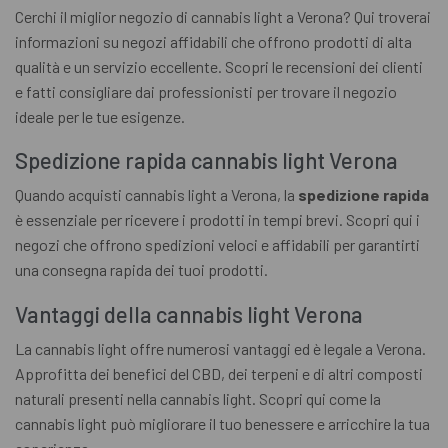
Cerchi il miglior negozio di cannabis light a Verona? Qui troverai
informazioni su negozi affidabili che offrono prodotti di alta
qualità e un servizio eccellente. Scopri le recensioni dei clienti
e fatti consigliare dai professionisti per trovare il negozio
ideale per le tue esigenze.
Spedizione rapida cannabis light Verona
Quando acquisti cannabis light a Verona, la
spedizione rapida
è essenziale per ricevere i prodotti in tempi brevi. Scopri qui i
negozi che offrono spedizioni veloci e affidabili per garantirti
una consegna rapida dei tuoi prodotti.
Vantaggi della cannabis light Verona
La cannabis light offre numerosi vantaggi ed è legale a Verona.
Approfitta dei benefici del CBD, dei terpeni e di altri composti
naturali presenti nella cannabis light. Scopri qui come la
cannabis light può migliorare il tuo benessere e arricchire la tua