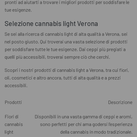
pronti ad aiutarti a trovare i migliori prodotti per soddisfare le
tue esigenze.
Selezione cannabis light Verona
Se sei alla ricerca di cannabis light di alta qualità a Verona, sei
nel posto giusto. Qui troverai una vasta selezione di prodotti
per soddisfare tutte le tue esigenze. Dai ceppi più pregiati a
quelli più accessibili, troverai sempre ciò che cerchi.
Scopri i nostri prodotti di cannabis light a Verona, tra cui fiori,
oli, cosmetici e altro ancora, tutti di alta qualità e a prezzi
accessibili.
Prodotti
Descrizione
Fiori di
Disponibili in una vasta gamma di ceppi e aromi,
cannabis
sono perfetti per chi ama godersi l’esperienza
light
della cannabis in modo tradizionale.