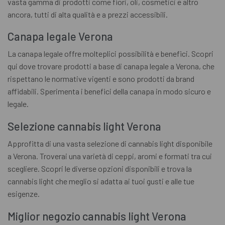
vasta gamma di prodotti come fiori, oli, cosmetici e altro
ancora, tutti di alta qualità e a prezzi accessibili.
Canapa legale Verona
La canapa legale offre molteplici possibilità e benefici. Scopri
qui dove trovare prodotti a base di canapa legale a Verona, che
rispettano le normative vigenti e sono prodotti da brand
affidabili. Sperimenta i benefici della canapa in modo sicuro e
legale.
Selezione cannabis light Verona
Approfitta di una vasta selezione di cannabis light disponibile
a Verona. Troverai una varietà di ceppi, aromi e formati tra cui
scegliere. Scopri le diverse opzioni disponibili e trova la
cannabis light che meglio si adatta ai tuoi gusti e alle tue
esigenze.
Miglior negozio cannabis light Verona