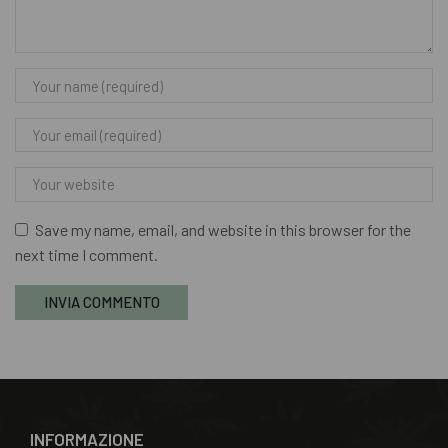
Save my name, email, and website in this browser for the
next time I comment.
INFORMAZIONE