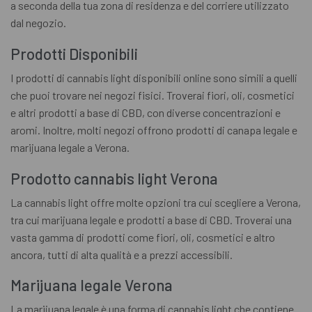
a seconda della tua zona di residenza e del corriere utilizzato
dal negozio.
Prodotti Disponibili
I prodotti di cannabis light disponibili online sono simili a quelli
che puoi trovare nei negozi fisici. Troverai fiori, oli, cosmetici
e altri prodotti a base di CBD, con diverse concentrazioni e
aromi. Inoltre, molti negozi offrono prodotti di canapa legale e
marijuana legale a Verona.
Prodotto cannabis light Verona
La cannabis light offre molte opzioni tra cui scegliere a Verona,
tra cui marijuana legale e prodotti a base di CBD. Troverai una
vasta gamma di prodotti come fiori, oli, cosmetici e altro
ancora, tutti di alta qualità e a prezzi accessibili.
Marijuana legale Verona
La marijuana legale è una forma di cannabis light che contiene