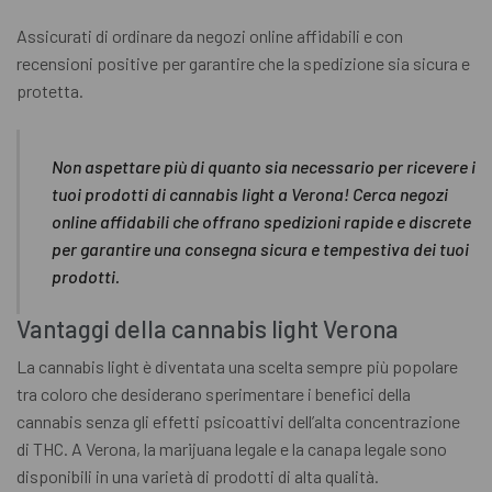
Assicurati di ordinare da negozi online affidabili e con
recensioni positive per garantire che la spedizione sia sicura e
protetta.
Non aspettare più di quanto sia necessario per ricevere i
tuoi prodotti di cannabis light a Verona! Cerca negozi
online affidabili che offrano spedizioni rapide e discrete
per garantire una consegna sicura e tempestiva dei tuoi
prodotti.
Vantaggi della cannabis light Verona
La cannabis light è diventata una scelta sempre più popolare
tra coloro che desiderano sperimentare i benefici della
cannabis senza gli effetti psicoattivi dell’alta concentrazione
di THC. A Verona, la marijuana legale e la canapa legale sono
disponibili in una varietà di prodotti di alta qualità.