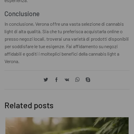
esperienza.
Conclusione
In conclusione, Verona offre una vasta selezione di cannabis
light di alta qualità. Sia che tu preferisca acquistarla online o
presso negozi locali, troverai una varietà di prodotti disponibili
per soddisfare le tue esigenze. Fai affidamento su negozi
affidabili e goditi i molteplici benefici della cannabis light a
Verona.
Related posts