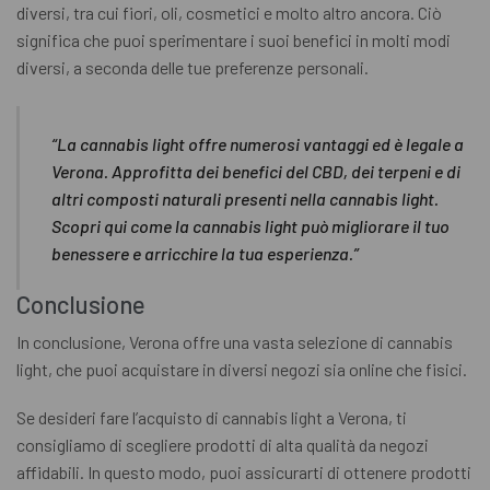
diversi, tra cui fiori, oli, cosmetici e molto altro ancora. Ciò
significa che puoi sperimentare i suoi benefici in molti modi
diversi, a seconda delle tue preferenze personali.
“La cannabis light offre numerosi vantaggi ed è legale a
Verona. Approfitta dei benefici del CBD, dei terpeni e di
altri composti naturali presenti nella cannabis light.
Scopri qui come la cannabis light può migliorare il tuo
benessere e arricchire la tua esperienza.”
Conclusione
In conclusione, Verona offre una vasta selezione di cannabis
light, che puoi acquistare in diversi negozi sia online che fisici.
Se desideri fare l’acquisto di cannabis light a Verona, ti
consigliamo di scegliere prodotti di alta qualità da negozi
affidabili. In questo modo, puoi assicurarti di ottenere prodotti