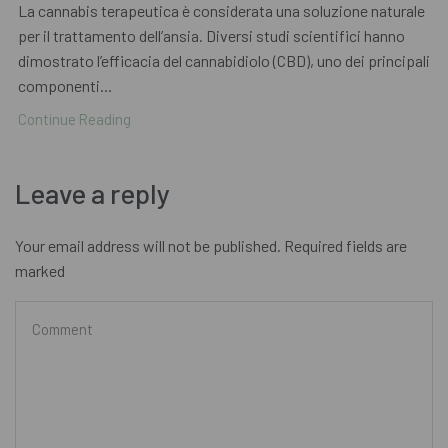
La cannabis terapeutica è considerata una soluzione naturale
per il trattamento dell’ansia. Diversi studi scientifici hanno
dimostrato l’efficacia del cannabidiolo (CBD), uno dei principali
componenti...
Continue Reading
Leave a reply
Your email address will not be published. Required fields are
marked