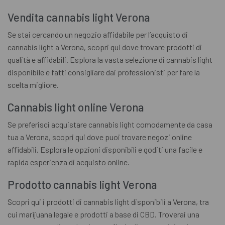
Vendita cannabis light Verona
Se stai cercando un negozio affidabile per l’acquisto di
cannabis light a Verona, scopri qui dove trovare prodotti di
qualità e affidabili. Esplora la vasta selezione di cannabis light
disponibile e fatti consigliare dai professionisti per fare la
scelta migliore.
Cannabis light online Verona
Se preferisci acquistare cannabis light comodamente da casa
tua a Verona, scopri qui dove puoi trovare negozi online
affidabili. Esplora le opzioni disponibili e goditi una facile e
rapida esperienza di acquisto online.
Prodotto cannabis light Verona
Scopri qui i prodotti di cannabis light disponibili a Verona, tra
cui marijuana legale e prodotti a base di CBD. Troverai una