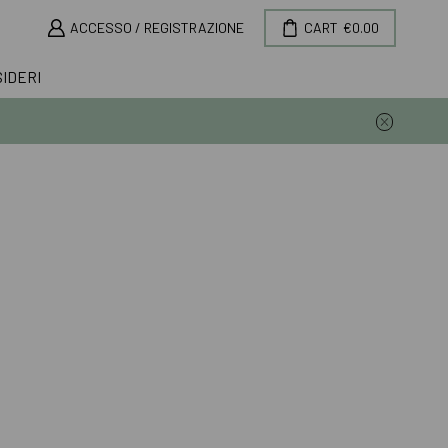
ACCESSO / REGISTRAZIONE
CART
€
0.00
SIDERI