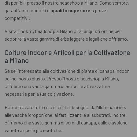
disponibili presso il nostro headshop a Milano. Come sempre,
garantiamo prodotti di
qualità superiore
a prezzi
competitivi.
Visita il nostro headshop a Milano o fai acquisti online per
scoprire la vasta gamma di erbe leggere e legali che offriamo.
Colture Indoor e Articoli per la Coltivazione
a Milano
Se sei interessato alla coltivazione di piante di canapa indoor,
sei nel posto giusto. Presso il nostro headshop a Milano,
offriamo una vasta gamma di articoli e attrezzature
necessarie per la tua coltivazione.
Potrai trovare tutto ciò di cui hai bisogno, dall’illuminazione,
alle vasche idroponiche, ai fertilizzanti e ai substrati. Inoltre,
offriamo una vasta gamma di semi di canapa, dalle classiche
varietà a quelle più esotiche.