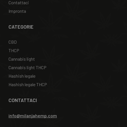
Contattaci
Impronta
CATEGORIE
CBD
THCP
Cannabis light
Cannabis light THCP
Hashish legale
Hashish legale THCP
CONTATTACI
info@milanjahemp.com