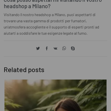
headshop a Milano?
Visitando il nostro headshop a Milano, puoi aspettarti di
trovare una vasta gamma di prodotti per fumatori,
un’atmosfera accogliente e il supporto di esperti pronti ad
aiutarti a soddisfare le tue esigenze legate al fumo.
Related posts