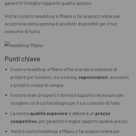
garantirti il miglior rapporto qualità-prezzo.
Visita il nostro headshop a Milano o fai acquisti online per
scoprire la vasta gamma di prodotti disponibili per il tuo
consumo di fumo.
Punti chiave
Il nostro headshop a Milano offre una vasta selezione di
prodotti per fumatori, tra cui bong,
vaporizzatori
, accessori
e prodotti a base di canapa.
Il nostro team di esperti ti fornirà il supporto necessario per
scegliere ciò di cui hai bisogno per il tuo consumo di fumo.
La nostra
qualità superiore
si abbina a un
prezzo
competitivo
, per garantirti il miglior rapporto qualità-prezzo.
Visita il nostro headshop a Milano o fai acquisti online per