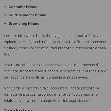
Cannabis Milano
Colture indoor Milano
Grow shop Milano
Il nostro sito web è facile da navigare e ti permette di trovare
rapidamente ciò di cui hai bisogno. Inoltre, offriamo consegna
a Milano, così puoi ricevere i tuoi prodotti direttamente a casa
tua.
Inoltre, se hai bisogno di assistenza durante il processo di
acquisto, il nostro team di esperti è sempre a tua disposizione
per rispondere a qualsiasi domanda tu possa avere.
Non perdere l’opportunità di acquistare i nostri prodotti per
fumatori di alta qualità comodamente dal tuo computer o
telefono. Visita il nostro negozio online oggi stesso!