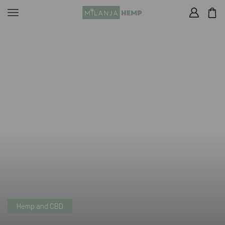
Hemp and CBD