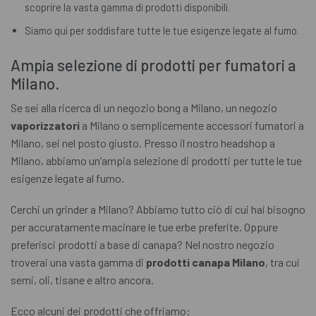
scoprire la vasta gamma di prodotti disponibili.
Siamo qui per soddisfare tutte le tue esigenze legate al fumo.
Ampia selezione di prodotti per fumatori a
Milano.
Se sei alla ricerca di un negozio bong a Milano, un negozio
vaporizzatori
a Milano o semplicemente accessori fumatori a
Milano, sei nel posto giusto. Presso il nostro headshop a
Milano, abbiamo un’ampia selezione di prodotti per tutte le tue
esigenze legate al fumo.
Cerchi un grinder a Milano? Abbiamo tutto ciò di cui hai bisogno
per accuratamente macinare le tue erbe preferite. Oppure
preferisci prodotti a base di canapa? Nel nostro negozio
troverai una vasta gamma di
prodotti canapa Milano
, tra cui
semi, oli, tisane e altro ancora.
Ecco alcuni dei prodotti che offriamo: