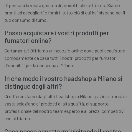
di persona la vasta gamma di prodotti che offriamo. Siamo
pronti ad accoglierti e fornirti tutto ciò di cui hai bisogno per il
tuo consumo di fumo.
Posso acquistare i vostri prodotti per
fumatori online?
Certamente! Offriamo un negozio online dove puoi acquistare
comodamente da casa tutti i nostri prodotti per fumatori
disponibili per la consegna a Milano.
In che modo il vostro headshop a Milano si
distingue dagli altri?
Ci differenziamo dagli altri headshop a Milano grazie alla nostra
vasta selezione di prodotti di alta qualità, al supporto
professionale del nostro team esperto e ai prezzi competitivi
che offriamo.
Cosa posso aspettarmi visitando il vostro