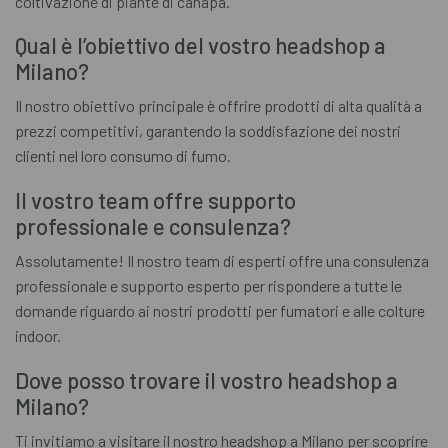
coltivazione di piante di canapa.
Qual è l’obiettivo del vostro headshop a
Milano?
Il nostro obiettivo principale è offrire prodotti di alta qualità a
prezzi competitivi, garantendo la soddisfazione dei nostri
clienti nel loro consumo di fumo.
Il vostro team offre supporto
professionale e consulenza?
Assolutamente! Il nostro team di esperti offre una consulenza
professionale e supporto esperto per rispondere a tutte le
domande riguardo ai nostri prodotti per fumatori e alle colture
indoor.
Dove posso trovare il vostro headshop a
Milano?
Ti invitiamo a visitare il nostro headshop a Milano per scoprire