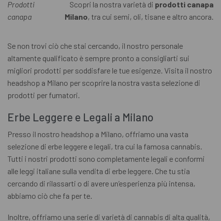
Prodotti
Scopri la nostra varietà di
prodotti canapa
canapa
Milano
, tra cui semi, oli, tisane e altro ancora.
Se non trovi ciò che stai cercando, il nostro personale
altamente qualificato è sempre pronto a consigliarti sui
migliori prodotti per soddisfare le tue esigenze. Visita il nostro
headshop a Milano per scoprire la nostra vasta selezione di
prodotti per fumatori.
Erbe Leggere e Legali a Milano
Presso il nostro headshop a Milano, offriamo una vasta
selezione di erbe leggere e legali, tra cui la famosa cannabis.
Tutti i nostri prodotti sono completamente legali e conformi
alle leggi italiane sulla vendita di erbe leggere. Che tu stia
cercando di rilassarti o di avere un’esperienza più intensa,
abbiamo ciò che fa per te.
Inoltre, offriamo una serie di varietà di cannabis di alta qualità,