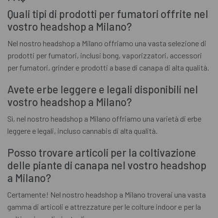
Quali tipi di prodotti per fumatori offrite nel
vostro headshop a Milano?
Nel nostro headshop a Milano offriamo una vasta selezione di
prodotti per fumatori, inclusi bong, vaporizzatori, accessori
per fumatori, grinder e prodotti a base di canapa di alta qualità.
Avete erbe leggere e legali disponibili nel
vostro headshop a Milano?
Sì, nel nostro headshop a Milano offriamo una varietà di erbe
leggere e legali, incluso cannabis di alta qualità.
Posso trovare articoli per la coltivazione
delle piante di canapa nel vostro headshop
a Milano?
Certamente! Nel nostro headshop a Milano troverai una vasta
gamma di articoli e attrezzature per le colture indoor e per la