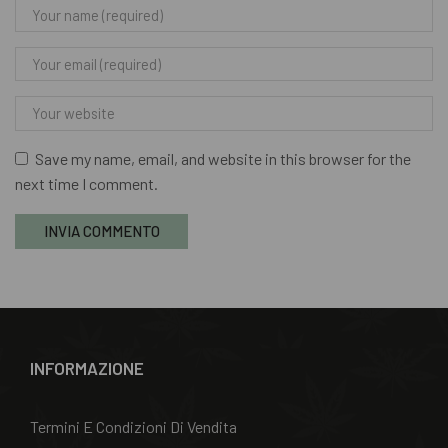
Save my name, email, and website in this browser for the
next time I comment.
INFORMAZIONE
Termini E Condizioni Di Vendita