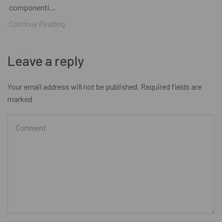
componenti...
Continue Reading
Leave a reply
Your email address will not be published. Required fields are
marked