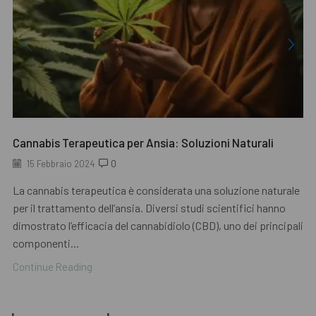
Cannabis Terapeutica per Ansia: Soluzioni Naturali
15 Febbraio 2024
0
La cannabis terapeutica è considerata una soluzione naturale
per il trattamento dell’ansia. Diversi studi scientifici hanno
dimostrato l’efficacia del cannabidiolo (CBD), uno dei principali
componenti...
Continue Reading