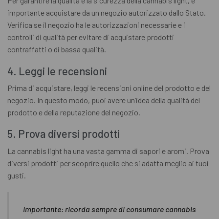
Per garantire la qualità e la sicurezza della cannabis light, è
importante acquistare da un negozio autorizzato dallo Stato.
Verifica se il negozio ha le autorizzazioni necessarie e i
controlli di qualità per evitare di acquistare prodotti
contraffatti o di bassa qualità.
4. Leggi le recensioni
Prima di acquistare, leggi le recensioni online del prodotto e del
negozio. In questo modo, puoi avere un’idea della qualità del
prodotto e della reputazione del negozio.
5. Prova diversi prodotti
La cannabis light ha una vasta gamma di sapori e aromi. Prova
diversi prodotti per scoprire quello che si adatta meglio ai tuoi
gusti.
Importante: ricorda sempre di consumare cannabis