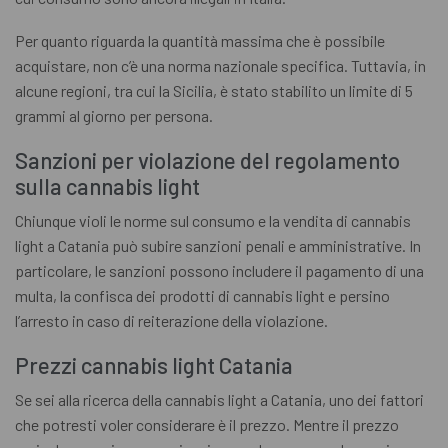
Per quanto riguarda la quantità massima che è possibile
acquistare, non c’è una norma nazionale specifica. Tuttavia, in
alcune regioni, tra cui la Sicilia, è stato stabilito un limite di 5
grammi al giorno per persona.
Sanzioni per violazione del regolamento
sulla cannabis light
Chiunque violi le norme sul consumo e la vendita di cannabis
light a Catania può subire sanzioni penali e amministrative. In
particolare, le sanzioni possono includere il pagamento di una
multa, la confisca dei prodotti di cannabis light e persino
l’arresto in caso di reiterazione della violazione.
Prezzi cannabis light Catania
Se sei alla ricerca della cannabis light a Catania, uno dei fattori
che potresti voler considerare è il prezzo. Mentre il prezzo