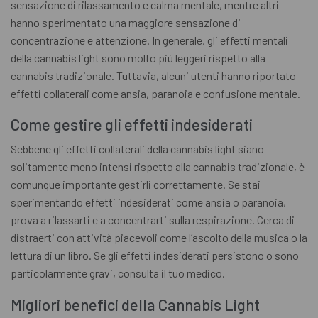
sensazione di rilassamento e calma mentale, mentre altri
hanno sperimentato una maggiore sensazione di
concentrazione e attenzione. In generale, gli effetti mentali
della cannabis light sono molto più leggeri rispetto alla
cannabis tradizionale. Tuttavia, alcuni utenti hanno riportato
effetti collaterali come ansia, paranoia e confusione mentale.
Come gestire gli effetti indesiderati
Sebbene gli effetti collaterali della cannabis light siano
solitamente meno intensi rispetto alla cannabis tradizionale, è
comunque importante gestirli correttamente. Se stai
sperimentando effetti indesiderati come ansia o paranoia,
prova a rilassarti e a concentrarti sulla respirazione. Cerca di
distraerti con attività piacevoli come l’ascolto della musica o la
lettura di un libro. Se gli effetti indesiderati persistono o sono
particolarmente gravi, consulta il tuo medico.
Migliori benefici della Cannabis Light