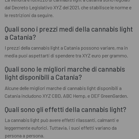
dal Decreto Legislativo XYZ del 2021, che stabilisce le norme e
le restrizioni da seguire.
Quali sono i prezzi medi della cannabis light
a Catania?
I prezzi della cannabis light a Catania possono variare, ma in
media puoi aspettarti di spendere tra XYZ euro per grammo.
Quali sono le migliori marche di cannabis
light disponibili a Catania?
Alcune delle migliori marche di cannabis light disponibili a
Catania includono XYZ CBD, ABC Hemp, e DEF GreenGarden.
Quali sono gli effetti della cannabis light?
La cannabis light può avere effetti rilassanti, calmanti e
leggermente euforici. Tuttavia, i suoi effetti variano da
persona a persona.