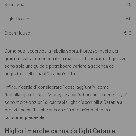
Sensi Seed
€8
Light House
€9
Green House
€10
Come puoi vedere dalla tabella sopra, il prezzo medio per
grammo varia a seconda della marca. Tuttavia, questi prezzi
sono solo una guida e potrebbero variare a seconda del
negozio e della quantità acquistata.
Infine, ricorda di considerare i costi aggiuntivi come
l’imballaggio e la spedizione, se acquisti online. In generale, ci
sono molte opzioni di cannabis light disponibili a Catania a
prezzi accessibili che ancora offrono un’esperienza di
consumo piacevole.
Migliori marche cannabis light Catania