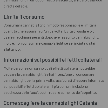
diretta del sole.
Limita il consumo
Consuma la cannabis light in modo responsabile e limita la
quantità che assumi in un’unica volta. Evita di guidare o di
usare macchinari pesanti dopo aver assunto cannabis light.
Inoltre, non consumare cannabis light se sei incinta o stai
allattando.
Informazioni sui possibili effetti collaterali
Molte persone non sanno quali effetti collaterali potrebbe
causare la cannabis light. Se hai intenzione di consumare
cannabis light per la prima volta, assicurati di essere informato
sui possibili effetti collaterali. I più comuni includono
secchezza delle fauci, occhi rossi e aumento dell’appetito.
Come scegliere la cannabis light Catania