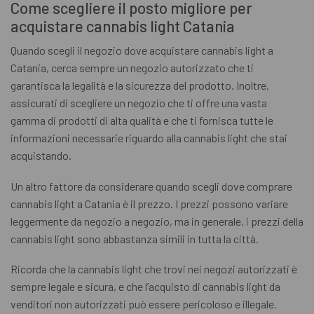
Come scegliere il posto migliore per
acquistare cannabis light Catania
Quando scegli il negozio dove acquistare cannabis light a
Catania, cerca sempre un negozio autorizzato che ti
garantisca la legalità e la sicurezza del prodotto. Inoltre,
assicurati di scegliere un negozio che ti offre una vasta
gamma di prodotti di alta qualità e che ti fornisca tutte le
informazioni necessarie riguardo alla cannabis light che stai
acquistando.
Un altro fattore da considerare quando scegli dove comprare
cannabis light a Catania è il prezzo. I prezzi possono variare
leggermente da negozio a negozio, ma in generale, i prezzi della
cannabis light sono abbastanza simili in tutta la città.
Ricorda che la cannabis light che trovi nei negozi autorizzati è
sempre legale e sicura, e che l’acquisto di cannabis light da
venditori non autorizzati può essere pericoloso e illegale.