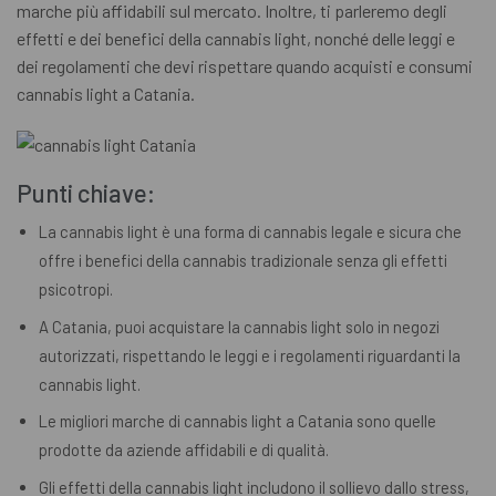
marche più affidabili sul mercato. Inoltre, ti parleremo degli
effetti e dei benefici della cannabis light, nonché delle leggi e
dei regolamenti che devi rispettare quando acquisti e consumi
cannabis light a Catania.
Punti chiave:
La cannabis light è una forma di cannabis legale e sicura che
offre i benefici della cannabis tradizionale senza gli effetti
psicotropi.
A Catania, puoi acquistare la cannabis light solo in negozi
autorizzati, rispettando le leggi e i regolamenti riguardanti la
cannabis light.
Le migliori marche di cannabis light a Catania sono quelle
prodotte da aziende affidabili e di qualità.
Gli effetti della cannabis light includono il sollievo dallo stress,