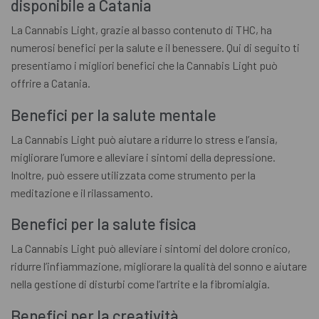
disponibile a Catania
La Cannabis Light, grazie al basso contenuto di THC, ha
numerosi benefici per la salute e il benessere. Qui di seguito ti
presentiamo i migliori benefici che la Cannabis Light può
offrire a Catania.
Benefici per la salute mentale
La Cannabis Light può aiutare a ridurre lo stress e l’ansia,
migliorare l’umore e alleviare i sintomi della depressione.
Inoltre, può essere utilizzata come strumento per la
meditazione e il rilassamento.
Benefici per la salute fisica
La Cannabis Light può alleviare i sintomi del dolore cronico,
ridurre l’infiammazione, migliorare la qualità del sonno e aiutare
nella gestione di disturbi come l’artrite e la fibromialgia.
Benefici per la creatività