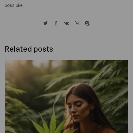
possibile.
Related posts