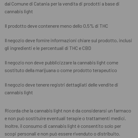
dal Comune di Catania per la vendita di prodotti a base di
cannabis light
Il prodotto deve contenere meno dello 0,5% di THC
Il negozio deve fornire informazioni chiare sul prodotto, inclusi
gli ingredienti e le percentuali di THC e CBD
Il negozio non deve pubblicizzare la cannabis light come
sostituto della marijuana o come prodotto terapeutico
Il negozio deve tenere registri dettagliati delle vendite di
cannabis light
Ricorda che la cannabis light non è da considerarsi un farmaco
e non può sostituire eventuali terapie o trattamenti medici.
Inoltre, il consumo di cannabis light è consentito solo per
scopi personali e non può essere rivenduto o distribuito.