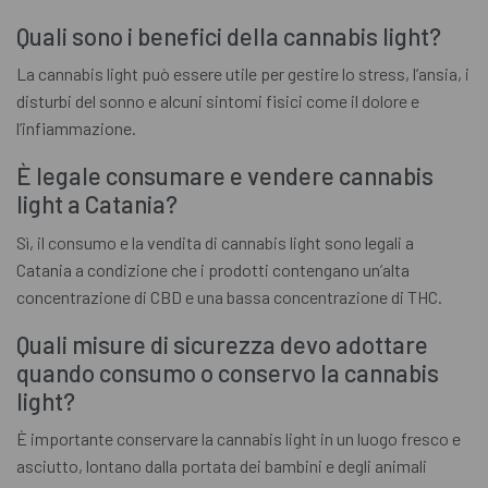
Quali sono i benefici della cannabis light?
La cannabis light può essere utile per gestire lo stress, l’ansia, i
disturbi del sonno e alcuni sintomi fisici come il dolore e
l’infiammazione.
È legale consumare e vendere cannabis
light a Catania?
Sì, il consumo e la vendita di cannabis light sono legali a
Catania a condizione che i prodotti contengano un’alta
concentrazione di CBD e una bassa concentrazione di THC.
Quali misure di sicurezza devo adottare
quando consumo o conservo la cannabis
light?
È importante conservare la cannabis light in un luogo fresco e
asciutto, lontano dalla portata dei bambini e degli animali