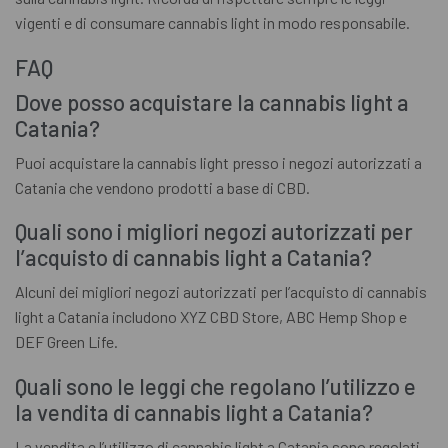
vigenti e di consumare cannabis light in modo responsabile.
FAQ
Dove posso acquistare la cannabis light a
Catania?
Puoi acquistare la cannabis light presso i negozi autorizzati a
Catania che vendono prodotti a base di CBD.
Quali sono i migliori negozi autorizzati per
l’acquisto di cannabis light a Catania?
Alcuni dei migliori negozi autorizzati per l’acquisto di cannabis
light a Catania includono XYZ CBD Store, ABC Hemp Shop e
DEF Green Life.
Quali sono le leggi che regolano l’utilizzo e
la vendita di cannabis light a Catania?
La vendita e l’utilizzo di cannabis light a Catania sono regolati