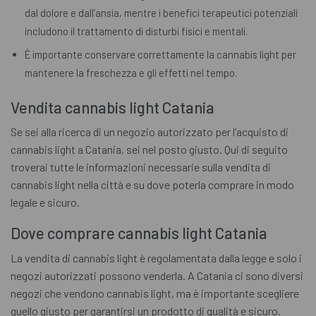
dal dolore e dall’ansia, mentre i benefici terapeutici potenziali
includono il trattamento di disturbi fisici e mentali.
È importante conservare correttamente la cannabis light per
mantenere la freschezza e gli effetti nel tempo.
Vendita cannabis light Catania
Se sei alla ricerca di un negozio autorizzato per l’acquisto di
cannabis light a Catania, sei nel posto giusto. Qui di seguito
troverai tutte le informazioni necessarie sulla vendita di
cannabis light nella città e su dove poterla comprare in modo
legale e sicuro.
Dove comprare cannabis light Catania
La vendita di cannabis light è regolamentata dalla legge e solo i
negozi autorizzati possono venderla. A Catania ci sono diversi
negozi che vendono cannabis light, ma è importante scegliere
quello giusto per garantirsi un prodotto di qualità e sicuro.