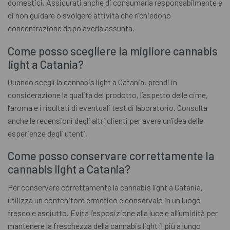
domestici. Assicurati anche di consumarla responsabilmente e
di non guidare o svolgere attività che richiedono
concentrazione dopo averla assunta.
Come posso scegliere la migliore cannabis
light a Catania?
Quando scegli la cannabis light a Catania, prendi in
considerazione la qualità del prodotto, l’aspetto delle cime,
l’aroma e i risultati di eventuali test di laboratorio. Consulta
anche le recensioni degli altri clienti per avere un’idea delle
esperienze degli utenti.
Come posso conservare correttamente la
cannabis light a Catania?
Per conservare correttamente la cannabis light a Catania,
utilizza un contenitore ermetico e conservalo in un luogo
fresco e asciutto. Evita l’esposizione alla luce e all’umidità per
mantenere la freschezza della cannabis light il più a lungo