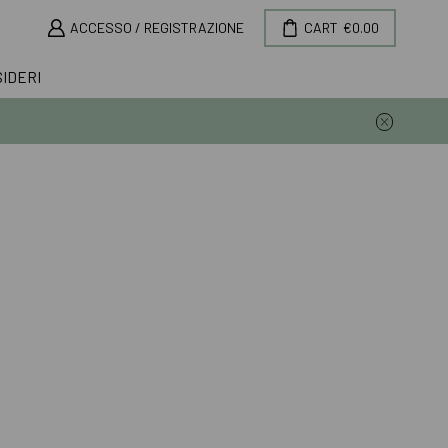
ACCESSO / REGISTRAZIONE
CART
€
0.00
SIDERI